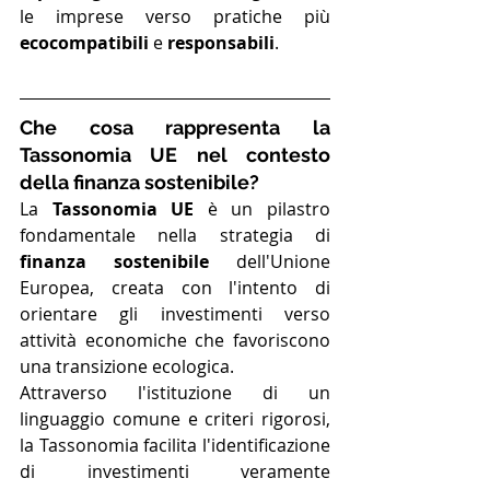
le imprese verso pratiche più 
ecocompatibili
 e 
responsabili
.
Che cosa rappresenta la 
Tassonomia UE nel contesto 
della finanza sostenibile?
La 
Tassonomia UE
 è un pilastro 
fondamentale nella strategia di 
finanza sostenibile
 dell'Unione 
Europea, creata con l'intento di 
orientare gli investimenti verso 
attività economiche che favoriscono 
una transizione ecologica. 
Attraverso l'istituzione di un 
linguaggio comune e criteri rigorosi, 
la Tassonomia facilita l'identificazione 
di investimenti veramente 