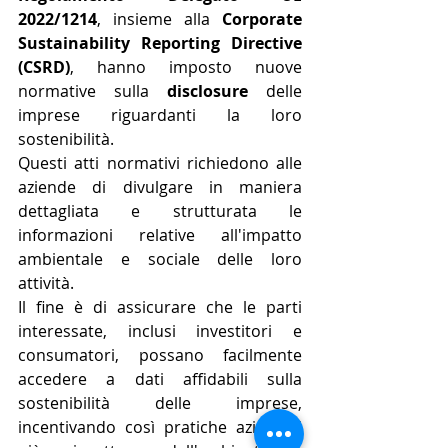
2022/1214
, insieme alla 
Corporate 
Sustainability Reporting Directive 
(CSRD)
, hanno imposto nuove 
normative sulla 
disclosure
 delle 
imprese riguardanti la loro 
sostenibilità. 
Questi atti normativi richiedono alle 
aziende di divulgare in maniera 
dettagliata e strutturata le 
informazioni relative all'impatto 
ambientale e sociale delle loro 
attività. 
Il fine è di assicurare che le parti 
interessate, inclusi investitori e 
consumatori, possano facilmente 
accedere a dati affidabili sulla 
sostenibilità delle imprese, 
incentivando così pratiche aziendali 