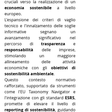
cruciali verso la realizzazione di un 
economia sostenibile
 a livello 
europeo. 
L'espansione dei criteri di vaglio 
tecnico e l'innalzamento delle soglie 
informative segnano un 
avanzamento significativo nel 
percorso di 
trasparenza
 e 
responsabilità
 delle imprese, 
stimolando un maggiore 
allineamento delle attività 
economiche con gli 
obiettivi di 
sostenibilità ambientale
. 
Questo contesto normativo 
rafforzato, supportato da strumenti 
come l'EU Taxonomy Navigator e 
l'integrazione con gli standard 
ESRS
, 
promette di elevare il livello di 
reporting di sostenibilità
, guidando 