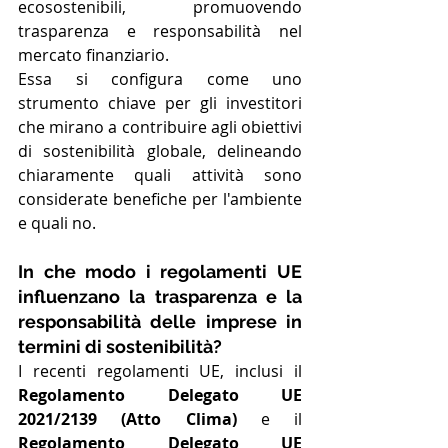
ecosostenibili, promuovendo 
trasparenza e responsabilità nel 
mercato finanziario. 
Essa si configura come uno 
strumento chiave per gli investitori 
che mirano a contribuire agli obiettivi 
di sostenibilità globale, delineando 
chiaramente quali attività sono 
considerate benefiche per l'ambiente 
e quali no.
In che modo i regolamenti UE 
influenzano la trasparenza e la 
responsabilità delle imprese in 
termini di sostenibilità?
I recenti regolamenti UE, inclusi il 
Regolamento Delegato UE 
2021/2139 (Atto Clima)
 e il 
Regolamento Delegato UE 