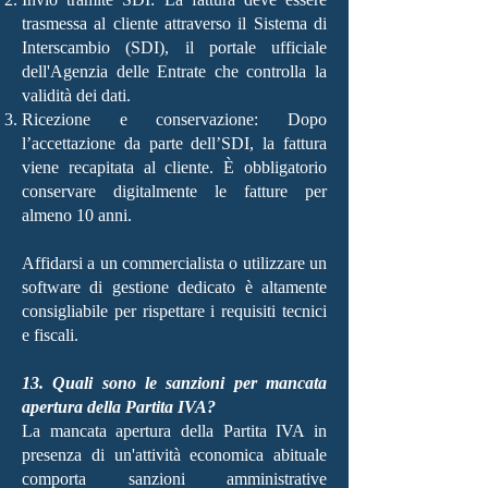
trasmessa al cliente attraverso il Sistema di
Interscambio (SDI), il portale ufficiale
dell'Agenzia delle Entrate che controlla la
validità dei dati.
Ricezione e conservazione: Dopo
l’accettazione da parte dell’SDI, la fattura
viene recapitata al cliente. È obbligatorio
conservare digitalmente le fatture per
almeno 10 anni.
Affidarsi a un commercialista o utilizzare un
software di gestione dedicato è altamente
consigliabile per rispettare i requisiti tecnici
e fiscali.
13. Quali sono le sanzioni per mancata
apertura della Partita IVA?
La mancata apertura della Partita IVA in
presenza di un'attività economica abituale
comporta sanzioni amministrative