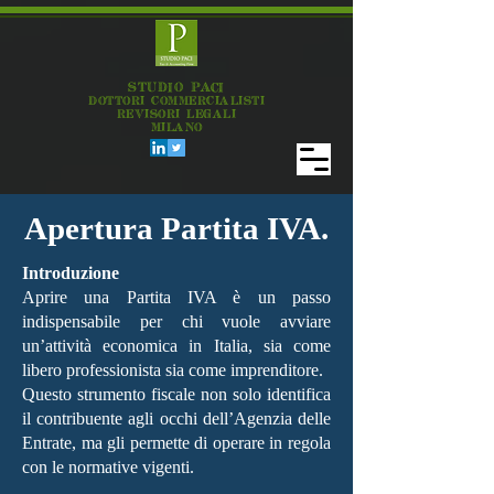
STUDIO PACI
DOTTORI COMMERCIALISTI
REVISORI LEGALI
MILANO
Apertura Partita IVA.
Introduzione
Aprire una Partita IVA è un passo
indispensabile per chi vuole avviare
un’attività economica in Italia, sia come
libero professionista sia come imprenditore.
Questo strumento fiscale non solo identifica
il contribuente agli occhi dell’Agenzia delle
Entrate, ma gli permette di operare in regola
con le normative vigenti.