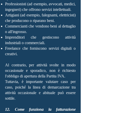
Professionisti (ad esempio, avvocati, medici,
ingegneri) che offrono servizi intellettuali.
Artigiani (ad esempio, falegnami, elettricisti)
che producono o riparano beni.
Commercianti che vendono beni al dettaglio
o all'ingrosso.
Imprenditori che gestiscono attività
industriali o commerciali.
Freelance che forniscono servizi digitali o
creativi.
Al contrario, per attività svolte in modo
occasionale e sporadico, non è richiesto
l'obbligo di apertura della Partita IVA.
Tuttavia, è importante valutare caso per
caso, poiché la linea di demarcazione tra
attività occasionale e abituale può essere
sottile.
12. Come funziona la fatturazione