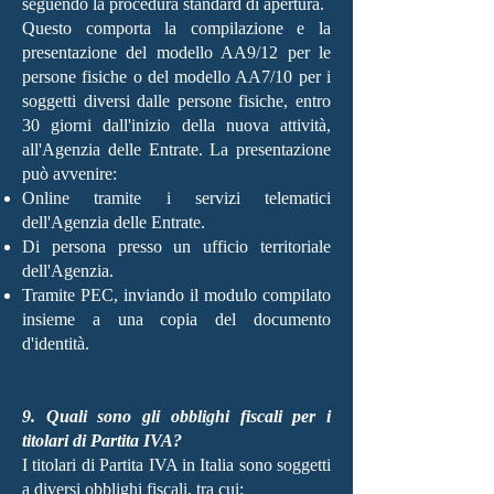
seguendo la procedura standard di apertura.
Questo comporta la compilazione e la
presentazione del modello AA9/12 per le
persone fisiche o del modello AA7/10 per i
soggetti diversi dalle persone fisiche, entro
30 giorni dall'inizio della nuova attività,
all'Agenzia delle Entrate. La presentazione
può avvenire:
Online tramite i servizi telematici
dell'Agenzia delle Entrate.
Di persona presso un ufficio territoriale
dell'Agenzia.
Tramite PEC, inviando il modulo compilato
insieme a una copia del documento
d'identità.
9. Quali sono gli obblighi fiscali per i
titolari di Partita IVA?
I titolari di Partita IVA in Italia sono soggetti
a diversi obblighi fiscali, tra cui: