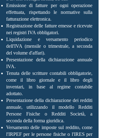
Emissione di fatture per ogni operazione
effettuata, rispettando le normative sulla
fatturazione elettronica.
Registrazione delle fatture emesse e ricevute
nei registri IVA obbligatori.
Liquidazione e versamento periodico
dell'IVA (mensile o trimestrale, a seconda
del volume d'affari).
Presentazione della dichiarazione annuale
IVA.
Tenuta delle scritture contabili obbligatorie,
come il libro giornale e il libro degli
inventari, in base al regime contabile
adottato.
Presentazione della dichiarazione dei redditi
annuale, utilizzando il modello Redditi
Persone Fisiche o Redditi Società, a
seconda della forma giuridica.
Versamento delle imposte sul reddito, come
l'IRPEF per le persone fisiche o l'IRES per