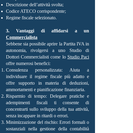
Descrizione dell’attività svolta;
Codice ATECO corrispondente;
Regime fiscale selezionato.
3. Vantaggi di affidarsi a un
Commercialista
Sebbene sia possibile aprire la Partita IVA in
autonomia, rivolgersi a uno Studio di
Dottori Commercialisti come lo
Studio Paci
offre numerosi benefici:
Consulenza personalizzata: Aiuta a
individuare il regime fiscale più adatto e
offre supporto in materia di deduzioni,
ammortamenti e pianificazione finanziaria.
Risparmio di tempo: Delegare pratiche e
adempimenti fiscali ti consente di
concentrarti sullo sviluppo della tua attività,
senza incappare in ritardi o errori.
Minimizzazione del rischio: Errori formali o
sostanziali nella gestione della contabilità