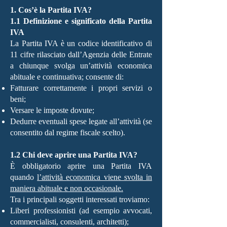
1. Cos’è la Partita IVA?
1.1 Definizione e significato della Partita
IVA
La Partita IVA è un codice identificativo di
11 cifre rilasciato dall’Agenzia delle Entrate
a chiunque svolga un’attività economica
abituale e continuativa; consente di:
Fatturare correttamente i propri servizi o
beni;
Versare le imposte dovute;
Dedurre eventuali spese legate all’attività (se
consentito dal regime fiscale scelto).
1.2 Chi deve aprire una Partita IVA?
È obbligatorio aprire una Partita IVA
quando
l’attività economica viene svolta in
maniera abituale e non occasionale.
Tra i principali soggetti interessati troviamo:
Liberi professionisti (ad esempio avvocati,
commercialisti, consulenti, architetti);