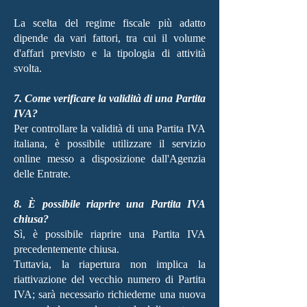
La scelta del regime fiscale più adatto
dipende da vari fattori, tra cui il volume
d'affari previsto e la tipologia di attività
svolta.
7. Come verificare la validità di una Partita
IVA?
Per controllare la validità di una Partita IVA
italiana, è possibile utilizzare il servizio
online messo a disposizione dall'Agenzia
delle Entrate.
8. È possibile riaprire una Partita IVA
chiusa?
Sì, è possibile riaprire una Partita IVA
precedentemente chiusa.
Tuttavia, la riapertura non implica la
riattivazione del vecchio numero di Partita
IVA; sarà necessario richiederne una nuova