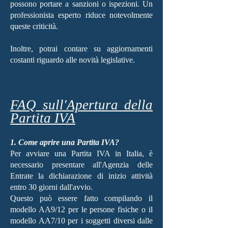
possono portare a sanzioni o ispezioni. Un
professionista esperto riduce notevolmente
queste criticità.
Inoltre, potrai contare su aggiornamenti
costanti riguardo alle novità legislative.
FAQ sull'Apertura della
Partita IVA
1. Come aprire una Partita IVA?
Per avviare una Partita IVA in Italia, è
necessario presentare all'Agenzia delle
Entrate la dichiarazione di inizio attività
entro 30 giorni dall'avvio.
Questo può essere fatto compilando il
modello AA9/12 per le persone fisiche o il
modello AA7/10 per i soggetti diversi dalle