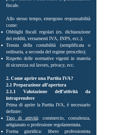
fiscale.
Allo stesso tempo, emergono responsabilità
come:
Obblighi fiscali regolari (es. dichiarazione
dei redditi, versamenti IVA, INPS, ecc.);
Tenuta della contabilità (semplificata o
ordinaria, a seconda del regime prescelto);
Rispetto delle normative vigenti in materia
di sicurezza sul lavoro, privacy, ecc.
2. Come aprire una Partita IVA?
2.1 Preparazione all’apertura
2.1.1 Valutazione dell’attività da
intraprendere
Prima di aprire la Partita IVA, è necessario
definire:
Tipo di attività
: commercio, consulenza,
artigianato o professione regolamentata.
Forma giuridica: libero professionista