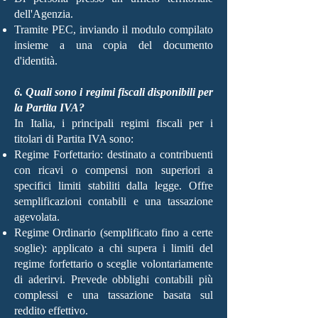
dell'Agenzia.
Tramite PEC, inviando il modulo compilato
insieme a una copia del documento
d'identità.
6. Quali sono i regimi fiscali disponibili per
la Partita IVA?
In Italia, i principali regimi fiscali per i
titolari di Partita IVA sono:
Regime Forfettario: destinato a contribuenti
con ricavi o compensi non superiori a
specifici limiti stabiliti dalla legge. Offre
semplificazioni contabili e una tassazione
agevolata.
Regime Ordinario (semplificato fino a certe
soglie): applicato a chi supera i limiti del
regime forfettario o sceglie volontariamente
di aderirvi. Prevede obblighi contabili più
complessi e una tassazione basata sul
reddito effettivo.