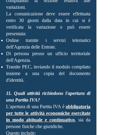
compilando la sezione relativa alle
variazioni.
La comunicazione deve essere effettuata
entro 30 giorni dalla data in cui si è
verificata la variazione e può essere
presentata:
Online tramite i servizi telematici
dell'Agenzia delle Entrate.
Di persona presso un ufficio territoriale
dell'Agenzia.
Tramite PEC, inviando il modulo compilato
insieme a una copia del documento
d'identità.
11. Quali attività richiedono l'apertura di
una Partita IVA?
L'apertura di una Partita IVA è
obbligatoria
per tutte le attività economiche esercitate
in modo abituale e continuativo
, sia da
persone fisiche che giuridiche.
Questo include: