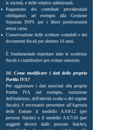
le società, e delle relative addizionali.
Pagamento dei contributi previdenziali
obbligatori, ad esempio alla Gestione
Separata INPS per i liberi professionisti
senza cassa.
Conservazione delle scritture contabili e dei
documenti fiscali per almeno 10 anni.
È fondamentale rispettare tutte le scadenze
fiscali e contributive per evitare sanzioni.
10. Come modificare i dati della propria
Partita IVA?
Per aggiornare i dati associati alla propria
Partita IVA (ad esempio, variazione
dell'indirizzo, dell'attività svolta o del regime
fiscale), è necessario presentare all'Agenzia
delle Entrate il modello AA9/12 (per
persone fisiche) o il modello AA7/10 (per
soggetti diversi dalle persone fisiche),