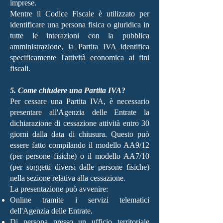
imprese.
Mentre il Codice Fiscale è utilizzato per
identificare una persona fisica o giuridica in
tutte le interazioni con la pubblica
amministrazione, la Partita IVA identifica
specificamente l'attività economica ai fini
fiscali.
5. Come chiudere una Partita IVA
?
Per cessare una Partita IVA, è necessario
presentare all'Agenzia delle Entrate la
dichiarazione di cessazione attività entro 30
giorni dalla data di chiusura. Questo può
essere fatto compilando il modello AA9/12
(per persone fisiche) o il modello AA7/10
(per soggetti diversi dalle persone fisiche)
nella sezione relativa alla cessazione.
La presentazione può avvenire:
Online tramite i servizi telematici
dell'Agenzia delle Entrate.
Di persona presso un ufficio territoriale