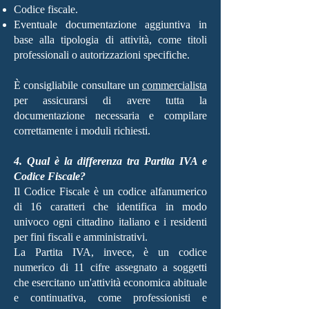
Codice fiscale.
Eventuale documentazione aggiuntiva in
base alla tipologia di attività, come titoli
professionali o autorizzazioni specifiche.
È consigliabile consultare un
commercialista
per assicurarsi di avere tutta la
documentazione necessaria e compilare
correttamente i moduli richiesti.
4. Qual è la differenza tra Partita IVA e
Codice Fiscale?
Il Codice Fiscale è un codice alfanumerico
di 16 caratteri che identifica in modo
univoco ogni cittadino italiano e i residenti
per fini fiscali e amministrativi.
La Partita IVA, invece, è un codice
numerico di 11 cifre assegnato a soggetti
che esercitano un'attività economica abituale
e continuativa, come professionisti e