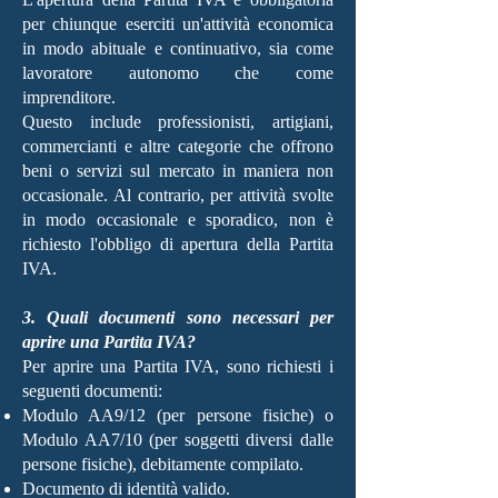
per chiunque eserciti un'attività economica
in modo abituale e continuativo, sia come
lavoratore autonomo che come
imprenditore.
Questo include professionisti, artigiani,
commercianti e altre categorie che offrono
beni o servizi sul mercato in maniera non
occasionale. Al contrario, per attività svolte
in modo occasionale e sporadico, non è
richiesto l'obbligo di apertura della Partita
IVA.
3. Quali documenti sono necessari per
aprire una Partita IVA?
Per aprire una Partita IVA, sono richiesti i
seguenti documenti:
Modulo AA9/12 (per persone fisiche) o
Modulo AA7/10 (per soggetti diversi dalle
persone fisiche), debitamente compilato.
Documento di identità valido.