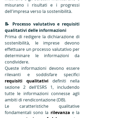
misurano i risultati e i progressi 
dell'impresa verso la sostenibilità​.
📝 Processo valutativo e requisiti 
qualitativi delle informazioni
Prima di redigere la dichiarazione di 
sostenibilità, le imprese devono 
effettuare un processo valutativo per 
determinare le informazioni da 
condividere. 
Queste informazioni devono essere 
rilevanti e soddisfare specifici 
requisiti qualitativi
 definiti nella 
sezione 2 dell'ESRS 1, includendo 
tutte le informazioni connesse agli 
ambiti di rendicontazione​ (DB)​. 
Le caratteristiche qualitative 
fondamentali sono la 
rilevanza
 e la 