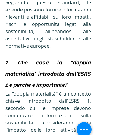
Seguendo questo standard, le 
aziende possono fornire informazioni 
rilevanti e affidabili sui loro impatti, 
rischi e opportunità legati alla 
sostenibilità, allineandosi alle 
aspettative degli stakeholder e alle 
normative europee. 
2. Che cos'è la "doppia 
materialità" introdotta dall'ESRS 
1 e perché è importante? 
La "doppia materialità" è un concetto 
chiave introdotto dall'ESRS 1, 
secondo cui le imprese devono 
comunicare informazioni sulla 
sostenibilità considerando sia 
l'impatto delle loro attività sulle 