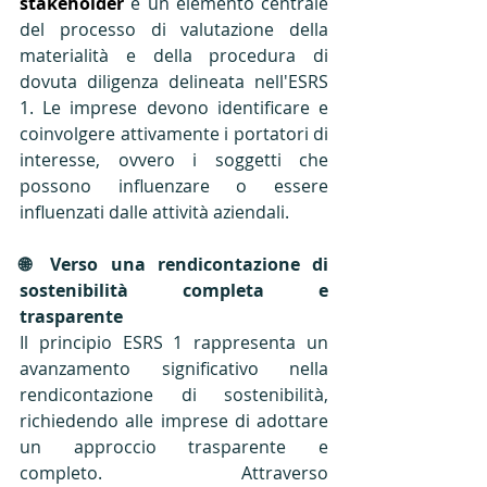
stakeholder
 è un elemento centrale 
del processo di valutazione della 
materialità e della procedura di 
dovuta diligenza delineata nell'ESRS 
1. Le imprese devono identificare e 
coinvolgere attivamente i portatori di 
interesse, ovvero i soggetti che 
possono influenzare o essere 
influenzati dalle attività aziendali.
🌐 Verso una rendicontazione di 
sostenibilità completa e 
trasparente
Il principio ESRS 1 rappresenta un 
avanzamento significativo nella 
rendicontazione di sostenibilità, 
richiedendo alle imprese di adottare 
un approccio trasparente e 
completo. Attraverso 