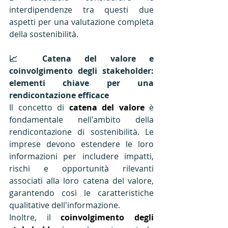
interdipendenze tra questi due 
aspetti per una valutazione completa 
della sostenibilità​.
📈 Catena del valore e 
coinvolgimento degli stakeholder: 
elementi chiave per una 
rendicontazione efficace
Il concetto di 
catena del valore
 è 
fondamentale nell'ambito della 
rendicontazione di sostenibilità. Le 
imprese devono estendere le loro 
informazioni per includere impatti, 
rischi e opportunità rilevanti 
associati alla loro catena del valore, 
garantendo così le caratteristiche 
qualitative dell'informazione​. 
Inoltre, il 
coinvolgimento degli 