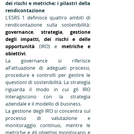
dei rischi e metriche: i pilastri della 
rendicontazione
L'ESRS 1 definisce quattro ambiti di 
rendicontazione sulla sostenibilità: 
governance
, 
strategia
, 
gestione 
degli impatti, dei rischi e delle 
opportunità
 (IRO) e 
metriche e 
obiettivi
. 
La governance si riferisce 
all'attuazione di adeguati processi, 
procedure e controlli per gestire le 
questioni di sostenibilità. La strategia 
riguarda il modo in cui gli IRO 
interagiscono con la strategia 
aziendale e il modello di business. 
La gestione degli IRO si concentra sul 
processo di valutazione e 
monitoraggio continuo, mentre le 
metriche e gli obiettivi monitorano e 