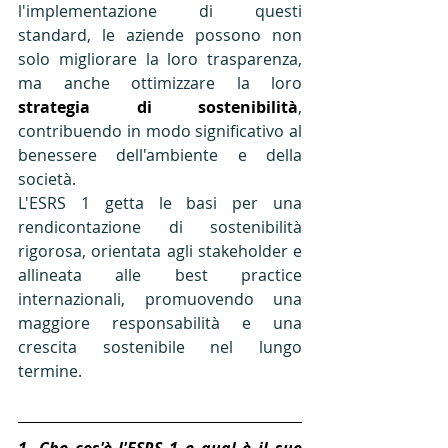
l'implementazione di questi 
standard, le aziende possono non 
solo migliorare la loro trasparenza, 
ma anche ottimizzare la loro 
strategia di sostenibilità
, 
contribuendo in modo significativo al 
benessere dell'ambiente e della 
società. 
L'ESRS 1 getta le basi per una 
rendicontazione di sostenibilità 
rigorosa, orientata agli stakeholder e 
allineata alle best practice 
internazionali, promuovendo una 
maggiore responsabilità e una 
crescita sostenibile nel lungo 
termine.