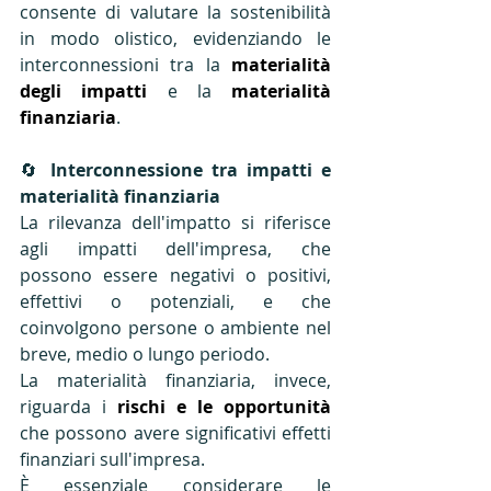
consente di valutare la sostenibilità 
in modo olistico, evidenziando le 
interconnessioni tra la 
materialità 
degli impatti
 e la 
materialità 
finanziaria
.
🔄
 Interconnessione tra impatti e 
materialità finanziaria
La rilevanza dell'impatto si riferisce 
agli impatti dell'impresa, che 
possono essere negativi o positivi, 
effettivi o potenziali, e che 
coinvolgono persone o ambiente nel 
breve, medio o lungo periodo. 
La materialità finanziaria, invece, 
riguarda i 
rischi e le opportunità
che possono avere significativi effetti 
finanziari sull'impresa. 
È essenziale considerare le 