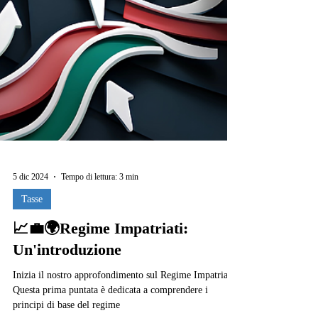
5 dic 2024
Tempo di lettura: 3 min
Tasse