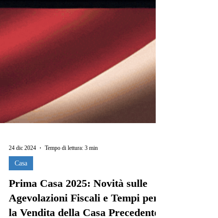
24 dic 2024
Tempo di lettura: 3 min
Casa
Prima Casa 2025: Novità sulle