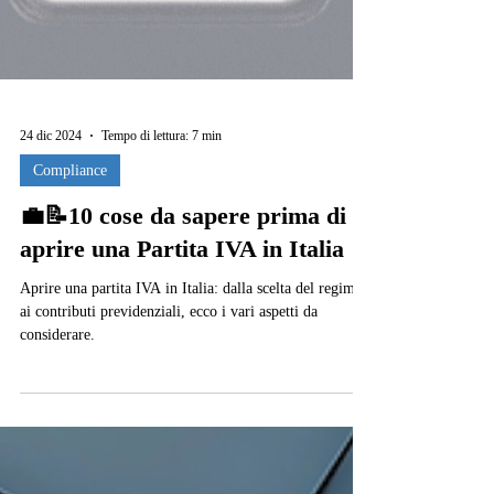
24 dic 2024
Tempo di lettura: 7 min
Compliance
💼📝10 cose da sapere prima di
aprire una Partita IVA in Italia
Aprire una partita IVA in Italia: dalla scelta del regime,
ai contributi previdenziali, ecco i vari aspetti da
considerare.