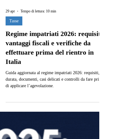
29 apr
Tempo di lettura: 10 min
Tasse
Regime impatriati 2026: requisiti,
vantaggi fiscali e verifiche da
effettuare prima del rientro in
Italia
Guida aggiornata al regime impatriati 2026: requisiti,
durata, documenti, casi delicati e controlli da fare prima
di applicare l’agevolazione.