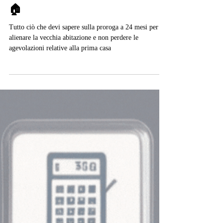
Agevolazioni Fiscali e Tempi per
la Vendita della Casa Precedente
🏠
Tutto ciò che devi sapere sulla proroga a 24 mesi per
alienare la vecchia abitazione e non perdere le
agevolazioni relative alla prima casa