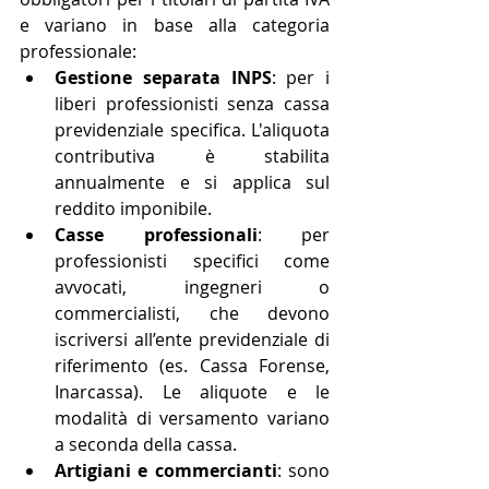
e variano in base alla categoria 
professionale:
Gestione separata INPS
: per i 
liberi professionisti senza cassa 
previdenziale specifica. L'aliquota 
contributiva è stabilita 
annualmente e si applica sul 
reddito imponibile.
Casse professionali
: per 
professionisti specifici come 
avvocati, ingegneri o 
commercialisti, che devono 
iscriversi all’ente previdenziale di 
riferimento (es. Cassa Forense, 
Inarcassa). Le aliquote e le 
modalità di versamento variano 
a seconda della cassa.
Artigiani e commercianti
: sono 