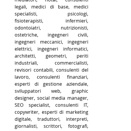
legali, medici di base, medici 
specialisti, psicologi, 
fisioterapisti, infermieri, 
odontoiatri, nutrizionisti, 
ostetriche, ingegneri civili, 
ingegneri meccanici, ingegneri 
elettrici, ingegneri informatici, 
architetti, geometri, periti 
industriali, commercialisti, 
revisori contabili, consulenti del 
lavoro, consulenti finanziari, 
esperti di gestione aziendale, 
sviluppatori web, graphic 
designer, social media manager, 
SEO specialist, consulenti IT, 
copywriter, esperti di marketing 
digitale, traduttori, interpreti, 
giornalisti, scrittori, fotografi, 