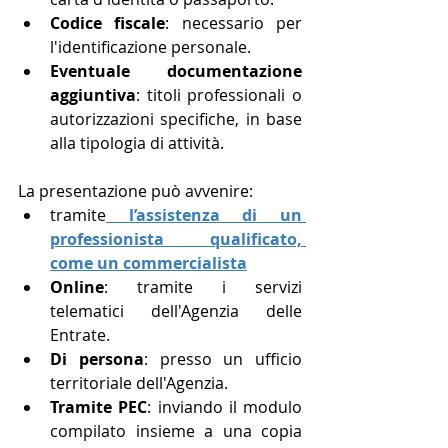
Codice fiscale
: necessario per 
l'identificazione personale.
Eventuale documentazione 
aggiuntiva
: titoli professionali o 
autorizzazioni specifiche, in base 
alla tipologia di attività.
La presentazione può avvenire:
tramite
l’assistenza di un 
professionista qualificato, 
come un commercialista
Online
: tramite i servizi 
telematici dell'Agenzia delle 
Entrate.
Di persona
: presso un ufficio 
territoriale dell'Agenzia.
Tramite PEC
: inviando il modulo 
compilato insieme a una copia 