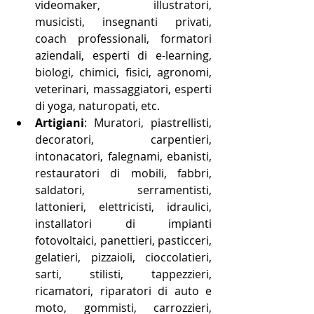
videomaker, illustratori, 
musicisti, insegnanti privati, 
coach professionali, formatori 
aziendali, esperti di e-learning, 
biologi, chimici, fisici, agronomi, 
veterinari, massaggiatori, esperti 
di yoga, naturopati, etc.
Artigiani
: Muratori, piastrellisti, 
decoratori, carpentieri, 
intonacatori, falegnami, ebanisti, 
restauratori di mobili, fabbri, 
saldatori, serramentisti, 
lattonieri, elettricisti, idraulici, 
installatori di impianti 
fotovoltaici, panettieri, pasticceri, 
gelatieri, pizzaioli, cioccolatieri, 
sarti, stilisti, tappezzieri, 
ricamatori, riparatori di auto e 
moto, gommisti, carrozzieri, 