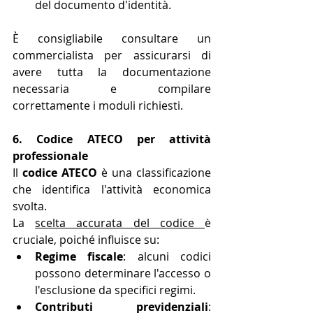
del documento d'identità.
È consigliabile consultare un 
commercialista per assicurarsi di 
avere tutta la documentazione 
necessaria e compilare 
correttamente i moduli richiesti.
6. Codice ATECO per attività 
professionale
Il 
codice ATECO
 è una classificazione 
che identifica l'attività economica 
svolta.
La 
scelta accurata del codice 
è 
cruciale, poiché influisce su:
Regime fiscale
: alcuni codici 
possono determinare l'accesso o 
l'esclusione da specifici regimi.
Contributi previdenziali
: 