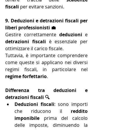
fiscali
 per evitare sanzioni.
9. Deduzioni e detrazioni fiscali per 
liberi professionisti 💼
Gestire correttamente 
deduzioni
 e 
detrazioni fiscali
 è essenziale per 
ottimizzare il carico fiscale. 
Tuttavia, è importante comprendere 
come queste si applicano nei diversi 
regimi fiscali, in particolare nel 
regime forfettario
.
Differenza tra deduzioni e 
detrazioni fiscali 🔍
Deduzioni fiscali
: sono importi 
che riducono il 
reddito 
imponibile
 prima del calcolo 
delle imposte, diminuendo la 