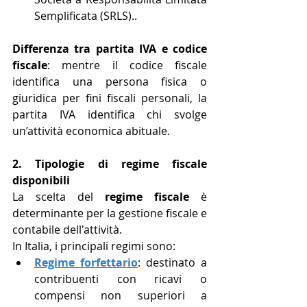
Semplificata (SRLS)..
Differenza tra partita IVA e codice 
fiscale
: mentre il codice fiscale 
identifica una persona fisica o 
giuridica per fini fiscali personali, la 
partita IVA identifica chi svolge 
un’attività economica abituale.
2. Tipologie di regime fiscale 
disponibili
La scelta del 
regime fiscale
 è 
determinante per la gestione fiscale e 
contabile dell'attività.
In Italia, i principali regimi sono:
Regime forfettario
: destinato a 
contribuenti con ricavi o 
compensi non superiori a 