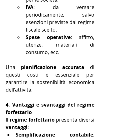
IVA
: da versare 
periodicamente, salvo 
esenzioni previste dal regime 
fiscale scelto.
Spese operative
: affitto, 
utenze, materiali di 
consumo, ecc.
Una 
pianificazione accurata
 di 
questi costi è essenziale per 
garantire la sostenibilità economica 
dell'attività.
4. Vantaggi e svantaggi del regime 
forfettario
Il 
regime forfettario
 presenta diversi 
vantaggi
:
Semplificazione contabile
: 