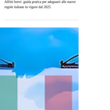
Gestori
Affitti brevi: guida pratica per adeguarti alle nuove
regole italiane in vigore dal 2025.