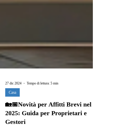
27 dic 2024
Tempo di lettura: 5 min
Casa
🏡📅Novità per Affitti Brevi nel
2025: Guida per Proprietari e