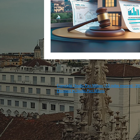
Copyright | Studio Paci Milano | All rights reserved | 
Designed by Studio Paci Milano