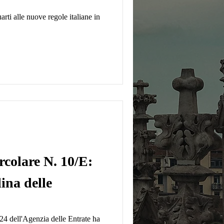
arti alle nuove regole italiane in
rcolare N. 10/E:
lina delle
24 dell'Agenzia delle Entrate ha