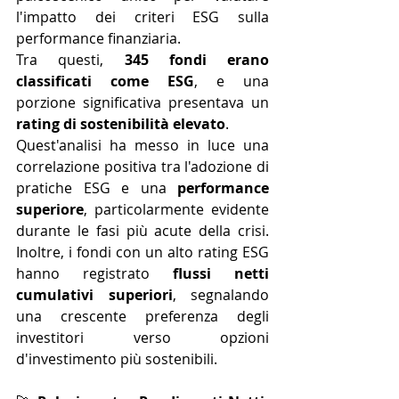
l'impatto dei criteri ESG sulla 
performance finanziaria. 
Tra questi, 
345 fondi erano 
classificati come ESG
, e una 
porzione significativa presentava un 
rating di sostenibilità elevato
. 
Quest'analisi ha messo in luce una 
correlazione positiva tra l'adozione di 
pratiche ESG e una 
performance 
superiore
, particolarmente evidente 
durante le fasi più acute della crisi. 
Inoltre, i fondi con un alto rating ESG 
hanno registrato 
flussi netti 
cumulativi superiori
, segnalando 
una crescente preferenza degli 
investitori verso opzioni 
d'investimento più sostenibili.