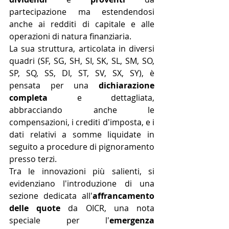
partecipazione ma estendendosi 
anche ai redditi di capitale e alle 
operazioni di natura finanziaria. 
La sua struttura, articolata in diversi 
quadri (SF, SG, SH, SI, SK, SL, SM, SO, 
SP, SQ, SS, DI, ST, SV, SX, SY), è 
pensata per una 
dichiarazione 
completa
 e dettagliata, 
abbracciando anche le 
compensazioni, i crediti d'imposta, e i 
dati relativi a somme liquidate in 
seguito a procedure di pignoramento 
presso terzi.
Tra le innovazioni più salienti, si 
evidenziano l'introduzione di una 
sezione dedicata all'
affrancamento 
delle quote
 da OICR, una nota 
speciale per l'
emergenza 