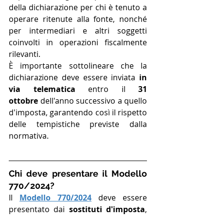
della dichiarazione per chi è tenuto a 
operare ritenute alla fonte, nonché 
per intermediari e altri soggetti 
coinvolti in operazioni fiscalmente 
rilevanti. 
È importante sottolineare che la 
dichiarazione deve essere inviata 
in 
via telematica
 entro il 
31 
ottobre
 dell'anno successivo a quello 
d'imposta, garantendo così il rispetto 
delle tempistiche previste dalla 
normativa.
Chi deve presentare il Modello 
770/2024?
Il 
Modello 770/2024
 deve essere 
presentato dai 
sostituti d'imposta
, 